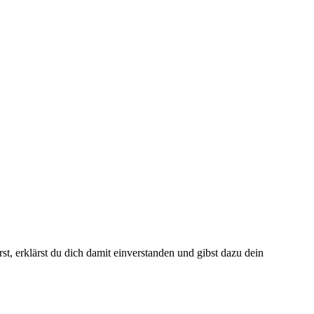
t, erklärst du dich damit einverstanden und gibst dazu dein