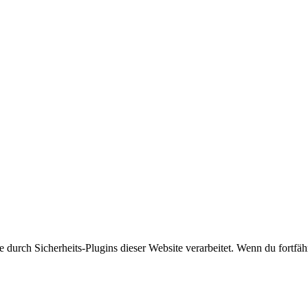
rch Sicherheits-Plugins dieser Website verarbeitet. Wenn du fortfährs