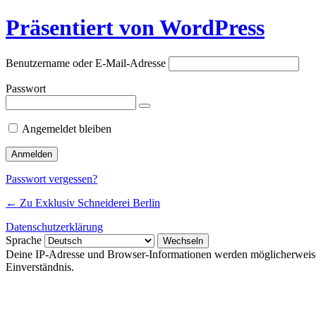
Präsentiert von WordPress
Benutzername oder E-Mail-Adresse
Passwort
Angemeldet bleiben
Passwort vergessen?
← Zu Exklusiv Schneiderei Berlin
Datenschutzerklärung
Sprache
Deine IP-Adresse und Browser-Informationen werden möglicherweise du
Einverständnis.